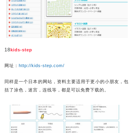
18
kids-step
网址：
http://kids-step.com/
同样是一个日本的网站，资料主要适用于更小的小朋友，包
括了涂色，迷宫，连线等，都是可以免费下载的。