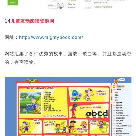
14
儿童互动阅读资源网
网址：
http://www.mightybook.com/
网站汇集了各种优秀的故事、游戏、歌曲等。并且都是动态
的，有声读物。