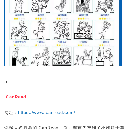
5
iCanRead
网址：
https://www.icanread.com/
说起大名鼎鼎的iCanRead，你可能首先想到了小狗饼干等