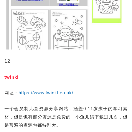
12
twinkl
网址：
https://www.twinkl.co.uk/
一个会员制儿童资源分享网站，涵盖0-11岁孩子的学习素
材，但是也有部分资源是免费的，小鱼儿妈下载过几次，但
是普遍的资源包都特别大。