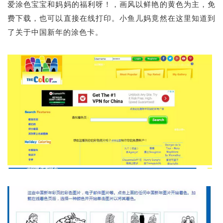
爱涂色宝宝和妈妈的福利呀！，画风以鲜艳的黄色为主，免
费下载，也可以直接在线打印。小鱼儿妈竟然在这里知道到
了关于中国新年的涂色卡。