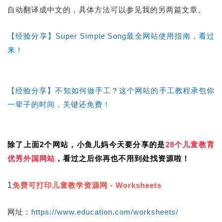
自动翻译成中文的，具体方法可以参见我的另两篇文章。
【经验分享】Super Simple Song最全网站使用指南，看过
来！
【经验分享】不知如何做手工？这个网站的手工教程承包你
一辈子的时间，关键还免费！
除了上面2个网站，小鱼儿妈今天要分享的是
28个儿童教育
优秀外国网站
，看过之后你再也不用到处找资源啦！
1
免费可打印儿童教学资源网 - Worksheets
网址：
https://www.education.com/worksheets/