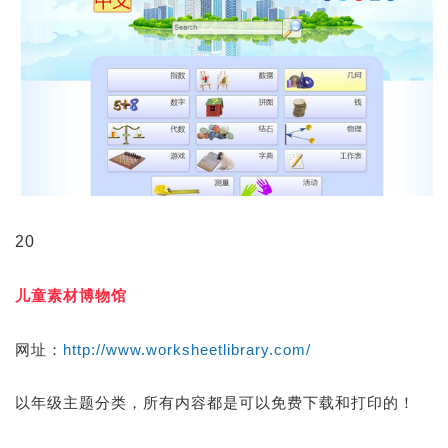
20
儿童素材博物馆
网址：
http://www.worksheetlibrary.com/
以年级主题分类，所有内容都是可以免费下载和打印的！