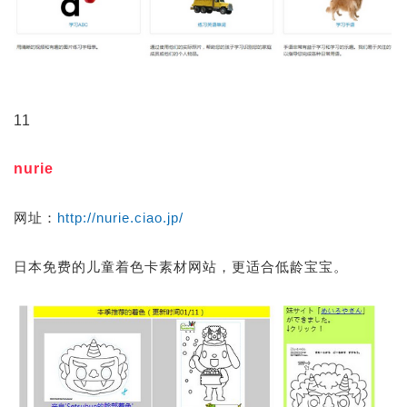
11
nurie
网址：
http://nurie.ciao.jp/
日本免费的儿童着色卡素材网站，更适合低龄宝宝。