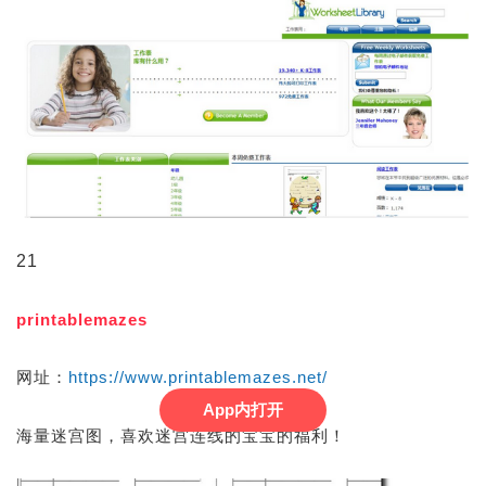
21
printablemazes
网址：
https://www.printablemazes.net/
App内打开
海量迷宫图，喜欢迷宫连线的宝宝的福利！