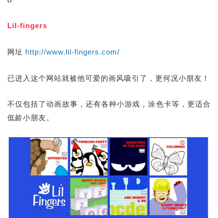
Lil-fingers
网址
http://www.lil-fingers.com/
已进入这个网站就被他可爱的画风吸引了，更何况小朋友！
不仅包括了动画故事，还有各种小游戏，涂色卡等，更适合
低龄小朋友。