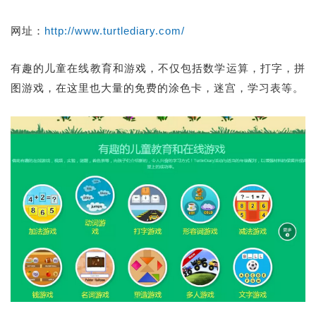
网址：
http://www.turtlediary.com/
有趣的儿童在线教育和游戏，不仅包括数学运算，打字，拼
图游戏，在这里也大量的免费的涂色卡，迷宫，学习表等。