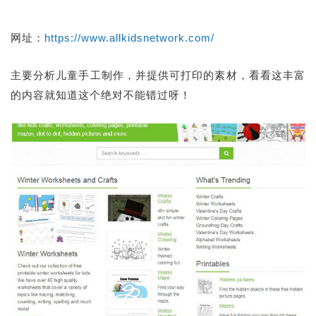
网址：
https://www.allkidsnetwork.com/
主要分析儿童手工制作，并提供可打印的素材，看看这丰富
的内容就知道这个绝对不能错过呀！