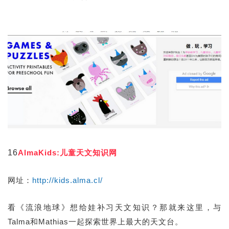
16
AlmaKids:儿童天文知识网
网址：
http://kids.alma.cl/
看《流浪地球》想给娃补习天文知识？那就来这里，与
Talma和Mathias一起探索世界上最大的天文台。