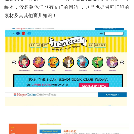
绘本，没想到他们也有专门的网站 ，这里也提供可打印的
素材及其其他育儿知识！