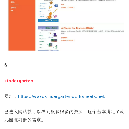
6
kindergarten
网址：
https://www.kindergartenworksheets.net/
已进入网站就可以看到很多很多的资源，这个基本满足了幼
儿园练习册的需求。