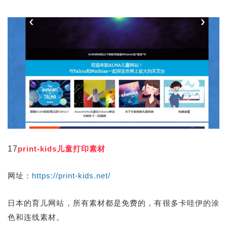
17
print-kids儿童打印素材
网址：
https://print-kids.net/
日本的育儿网站，所有素材都是免费的，有很多卡哇伊的涂
色和连线素材。