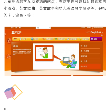
儿童英语教学互动资源的站点，在这里你可以找到最喜欢的
小游戏、英文歌曲、英文故事和幼儿英语教学资源等。包括
闪卡，涂色卡等！
8