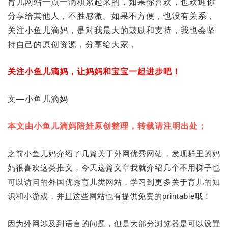
育儿网站一点一滴积累起来的，如果你喜欢，也欢迎你
分享给其他人，不胜感激。如果不方便，也没有关系，
关注小鱼儿滴妈，是对我最大的鼓励和支持，我也会坚
持自己的原创资源，分享给大家，
关注小鱼儿滴妈，让妈妈和宝宝一起进步吧！
文—小鱼儿滴妈
本文由小鱼儿滴妈陪娃原创整理，转载请注明出处；
之前小鱼儿妈介绍了几篇关于外网优秀网站，发现群里的妈
妈很喜欢这类推文，今天这篇文章我就介绍几个不用梯子也
可以访问的外国优秀育儿类网站，学习到更多关于育儿的知
识和小游戏，并且这些网站也有提供免费的printable哦！
因为外网涉及到语言的问题，但是大部分浏览器是可以设置