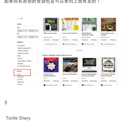
如果你有原创的资源也是可以拿到上面售卖的！
3
Turtle Diary