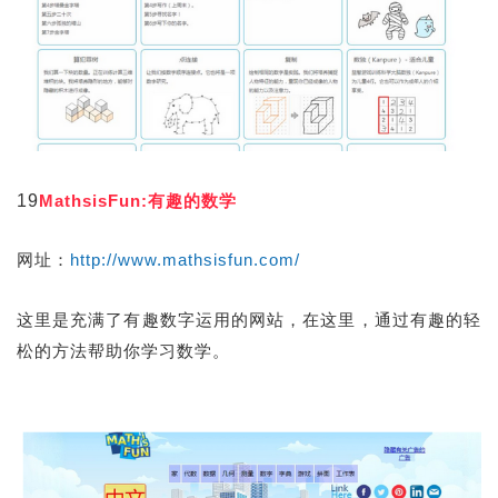
19
MathsisFun:有趣的数学
网址：
http://www.mathsisfun.com/
这里是充满了有趣数字运用的网站，在这里，通过有趣的轻
松的方法帮助你学习数学。