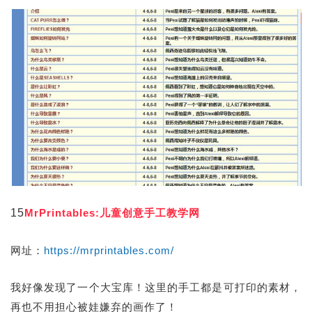
15
MrPrintables:儿童创意手工教学网
网址：
https://mrprintables.com/
我好像发现了一个大宝库！这里的手工都是可打印的素材，
再也不用担心被娃嫌弃的画作了！