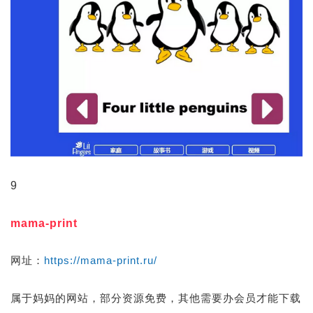
9
mama-print
网址：
https://mama-print.ru/
属于妈妈的网站，部分资源免费，其他需要办会员才能下载