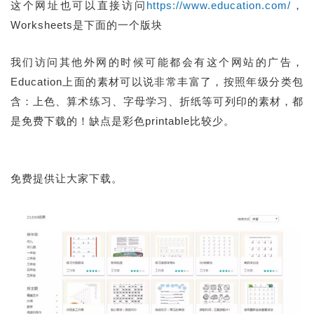
这个网址也可以直接访问
https://www.education.com/
，
Worksheets是下面的一个版块
我们访问其他外网的时候可能都会有这个网站的广告，
Education上面的素材可以说非常丰富了，按照年级分类包
含：上色、算术练习、字母学习、折纸等可列印的素材，都
是免费下载的！缺点是彩色printable比较少。
免费提供让大家下载。