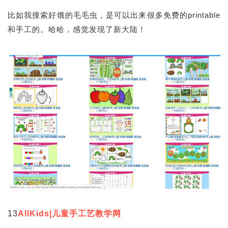
比如我搜索好饿的毛毛虫，是可以出来很多免费的printable
和手工的。哈哈，感觉发现了新大陆！
13
AllKids|儿童手工艺教学网