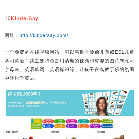
10
KinderSay
网址：
http://kindersay.com/
一个免费的在线视频网站，可以帮助学龄前儿童或ESL儿童
学习英语！其主要特色是用清晰的视频和有趣的图片来练习
字母表、英语单词、英语标识等，让孩子在寓教于乐的氛围
中轻松学英语。