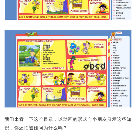
我们来看一下这个目录，以动画的形式向小朋友展示这些知
识，你还怕被娃问为什么吗？