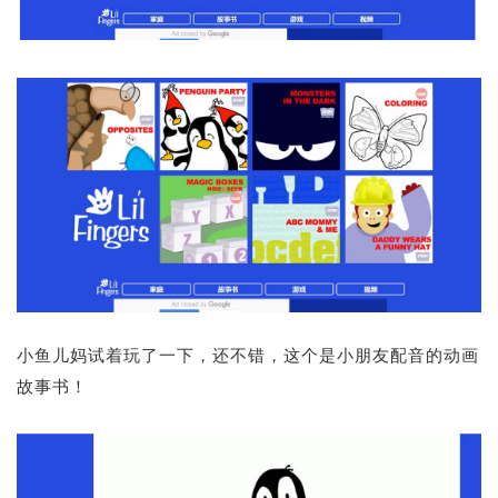
小鱼儿妈试着玩了一下，还不错，这个是小朋友配音的动画
故事书！