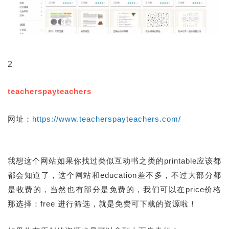
2
teacherspayteachers
网址：
https://www.teacherspayteachers.com/
我想这个网站如果你找过类似互动书之类的printable应该都
都会知道了，这个网站和education差不多，不过大部分都
是收费的，当然也有部分是免费的，我们可以在price价格
那选择：free 进行筛选，就是免费可下载的资源啦！