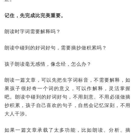
记住，先完成比完美重要。
朗读时字词需要解释吗？
朗读中碰到的好词好句，需要摘抄做积累吗？
孩子朗读毫无感情，像念经，怎么办？
朗读一篇文章，可以先把生字词标音，不需要解释，如
果孩子很好奇一个词的意义，可以作解释，灵活掌握
吧。朗读中碰到的好词好句，不用刻意、不用必须做摘
抄积累，孩子自己喜欢的句子，自然会记忆深刻，不用
大人干涉。
如果一篇文章承载了太多功能，比如朗读、分析、摘