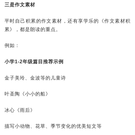
三是作文素材
平时自己积累的作文素材，还有享学乐的《作文素材积
累》，都是朗读的重点。
例如：
小学1-2年级篇目推荐示例
金子美玲、金波等的儿童诗
叶圣陶《小小的船》
冰心《雨后》
描写小动物、花草、季节变化的优美短文等