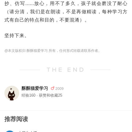
抄、仿写......放心，用不了多久，孩子就会磨没了耐心
（请分清，我们是在朗读，不是再做精读，每种学习方
式有自己的特点和目的，不要混淆）。
坚持下来。
@本文版权归 酥酥猫爱学习 所有，任何形式转载请联系作者。
酥酥猫爱学习
2009
经验160 · 获赞和收藏25
推荐阅读