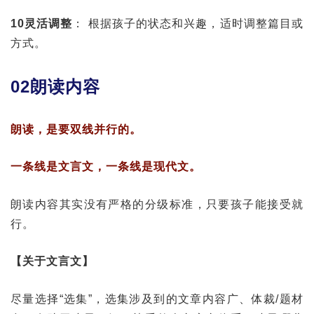
10灵活调整
： 根据孩子的状态和兴趣，适时调整篇目或
方式。
02朗读内容
朗读，是要双线并行的。
一条线是文言文，一条线是现代文。
朗读内容其实没有严格的分级标准，只要孩子能接受就
行。
【关于文言文】
尽量选择“选集”，选集涉及到的文章内容广、体裁/题材