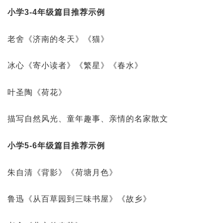
小学3-4年级篇目推荐示例
老舍《济南的冬天》《猫》
冰心《寄小读者》《繁星》《春水》
叶圣陶《荷花》
描写自然风光、童年趣事、亲情的名家散文
小学5-6年级篇目推荐示例
朱自清《背影》《荷塘月色》
鲁迅《从百草园到三味书屋》《故乡》