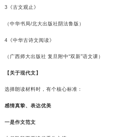
3《古文观止》
（中华书局/北大出版社阴法鲁版）
4《中华古诗文阅读》
（广西师大出版社 复旦附中“双新”语文课）
【关于现代文】
选择朗读材料时，有个核心标准：
感情真挚、表达优美
一是作文范文