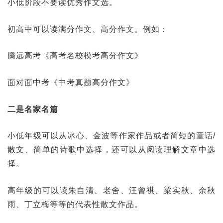
小低阶段不要读优秀作文选。
初高中可以读满分作文、高分作文。例如：
腾远高考《高考名校模考高分作文》
面对面中考《中考真题高分作文》
二是名家名篇
小低年级可以从冰心、金波等作家作品或者简短的童话/
散文、简单的诗歌中选择，还可以从阅读理解文章中选
择。
高年级的可以读朱自清、老舍、汪曾祺、梁实秋、余秋
雨、丁立梅等等的代表性散文作品。