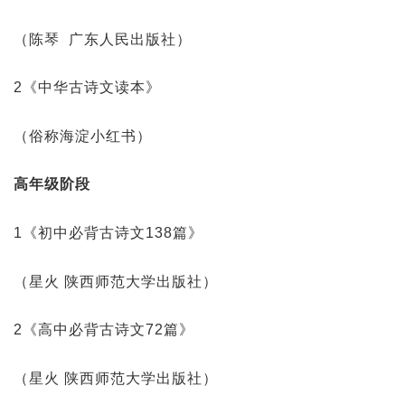
（陈琴 广东人民出版社）
2《中华古诗文读本》
（俗称海淀小红书）
高年级阶段
1《初中必背古诗文138篇》
（星火 陕西师范大学出版社）
2《高中必背古诗文72篇》
（星火 陕西师范大学出版社）